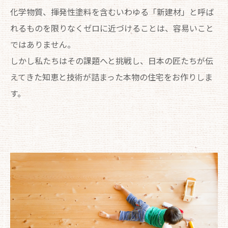
化学物質、揮発性塗料を含むいわゆる「新建材」と呼ば
れるものを限りなくゼロに近づけることは、容易いこと
ではありません。
しかし私たちはその課題へと挑戦し、日本の匠たちが伝
えてきた知恵と技術が詰まった本物の住宅をお作りしま
す。