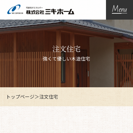
Menu
注文住宅
強くて優しい木造住宅
トップページ
＞
注文住宅