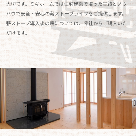
大切です。ミキホームでは住宅建築で培った実績とノウ
ハウで安全・安心の薪ストーブライフをご提供します。
薪ストーブ導入後の薪については、弊社からご購入いた
だけます。