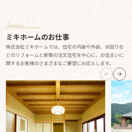
Services
ミキホームのお仕事
株式会社ミキホームでは、住宅の内装や外装、水回りな
どのリフォームと新築の注文住宅を中心に、お住まいに
関するお客様のさまざまなご要望にお応えします。