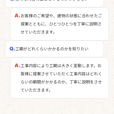
A.
お客様のご希望や、建物の状態に合わせたご
提案とともに、ひとつひとつを丁寧に説明さ
せていただきます。​​​​​​​
Q.
工期がどれくらいかかるのかを知りたい
A.
工事内容により工期は大きく変動します。お
客様に提案させていただく工事内容はどれく
らいの期間がかかるのか、丁寧に説明をさせ
ていただきます。