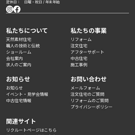
定休日： 日曜・祝日 / 年末年始
私たちについて
私たちの事業
天然素材住宅
リフォーム
職人の技術と伝統
注文住宅
ショールーム
アフターサポート
会社案内
中古住宅
求人のご案内
施工事例
お知らせ
お問い合わせ
お知らせ
メールフォーム
イベント・見学会情報
注文住宅のご質問
中古住宅情報
リフォームのご質問
プライバシーポリシー
関連サイト
リクルートページはこちら