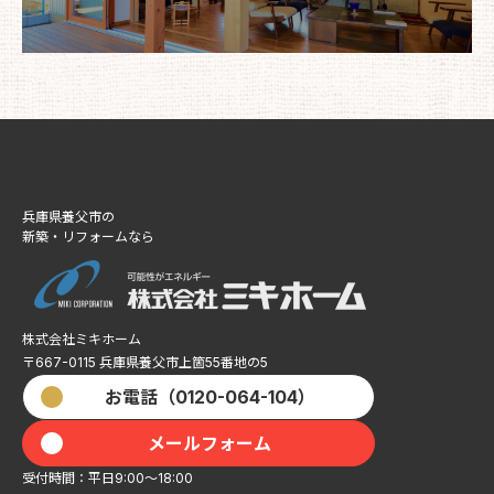
兵庫県養父市の
新築・リフォームなら
株式会社ミキホーム
〒667-0115 兵庫県養父市上箇55番地の5​​​​​​​
お電話（0120-064-104）
メールフォーム
受付時間：平日9:00〜18:00