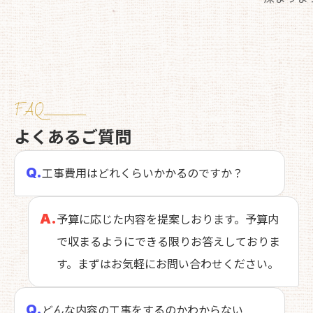
FAQ
よくあるご質問
Q.
工事費用はどれくらいかかるのですか？
A.
予算に応じた内容を提案しおります。予算内
で収まるようにできる限りお答えしておりま
す。まずはお気軽にお問い合わせください。
Q.
どんな内容の工事をするのかわからない