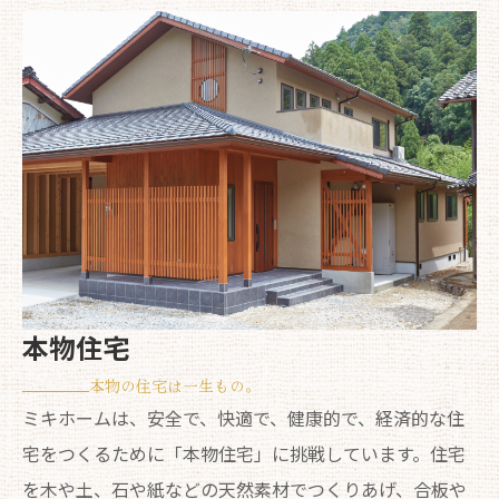
本物住宅
本物の住宅は一生もの。
ミキホームは、安全で、快適で、健康的で、経済的な住
宅をつくるために「本物住宅」に挑戦しています。住宅
を木や土、石や紙などの天然素材でつくりあげ、合板や