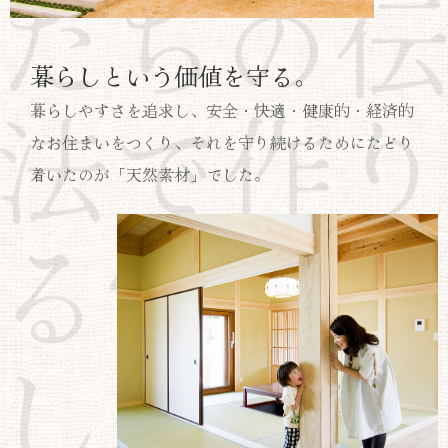
暮らしという価値を守る。
暮らしやすさを追求し、安全・快適・健康的・経済的
なお住まいをつくり、それを守り続けるためにたどり
着いたのが「天然素材」でした。