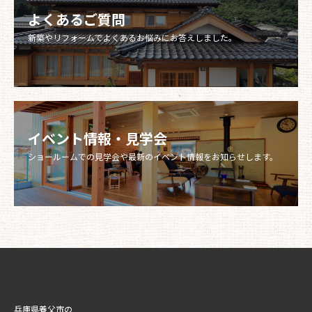
よくあるご質問
新築やリフォームでよくあるお悩みにお答えしました。​​​​​​​
イベント情報・見学会
ショールームでの見学会や最新のイベント情報をお知らせします。
兵庫県養父市の