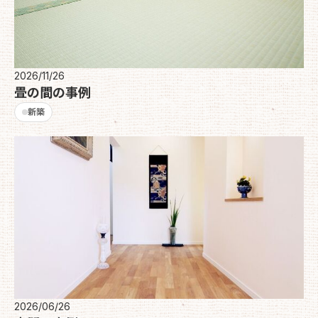
2026/11/26
畳の間の事例
新築
2026/06/26