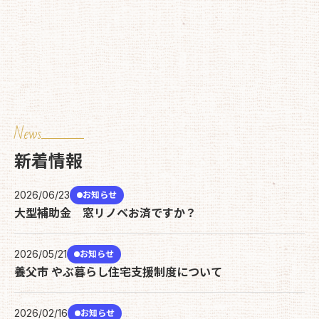
News
新着情報
2026/06/23
お知らせ
大型補助金 窓リノベお済ですか？
2026/05/21
お知らせ
養父市 やぶ暮らし住宅支援制度について
2026/02/16
お知らせ