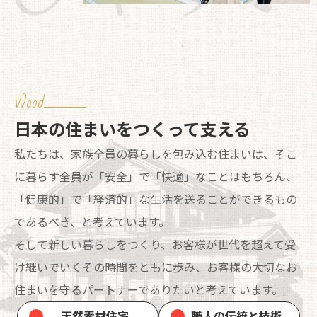
Wood
日本の住まいをつくって支える
私たちは、家族全員の暮らしを包み込む住まいは、そこ
に暮らす全員が「安全」で「快適」なことはもちろん、
「健康的」で「経済的」な生活を送ることができるもの
であるべき、と考えています。
そして新しい暮らしをつくり、お客様が世代を超えて受
け継いでいくその時間をともに歩み、お客様の大切なお
住まいを守るパートナーでありたいと考えています。
天然素材住宅
職人の伝統と技術