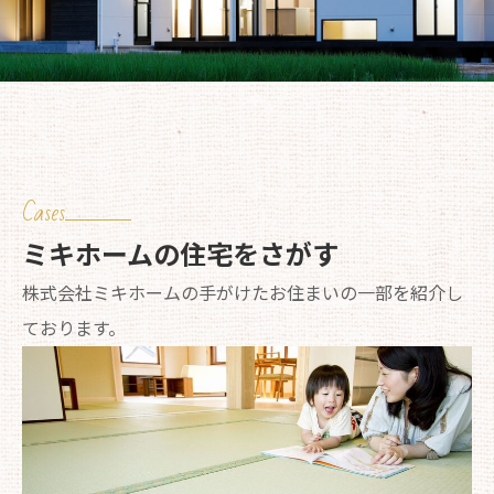
Cases
ミキホームの住宅をさがす
株式会社ミキホームの手がけたお住まいの一部を紹介し
ております。​​​​​​​