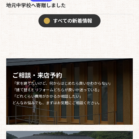
地元中学校へ寄贈しました
すべての新着情報
ご相談・来店予約
「家を建てたいけど、何からはじめたら良いかわからない」
「建て替えとリフォームどちらが良いか迷っている」
「どれくらい費用がかかるか相談したい」
どんなお悩みでも、まずはお気軽にご相談ください。