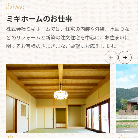
Services
ミキホームのお仕事
株式会社ミキホームでは、住宅の内装や外装、水回りな
どのリフォームと新築の注文住宅を中心に、お住まいに
関するお客様のさまざまなご要望にお応えします。