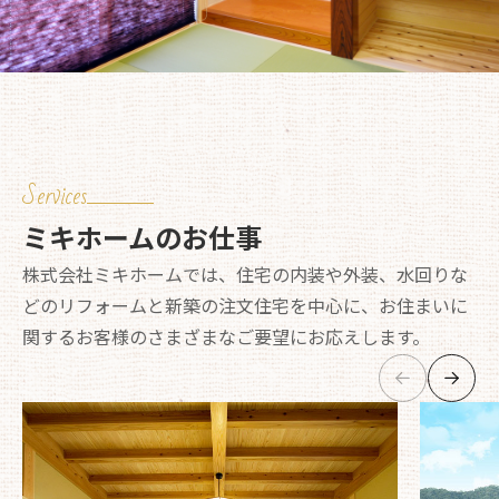
Services
ミキホームのお仕事
株式会社ミキホームでは、住宅の内装や外装、水回りな
どのリフォームと新築の注文住宅を中心に、お住まいに
関するお客様のさまざまなご要望にお応えします。