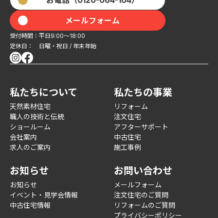
メールフォーム
受付時間：平日9:00〜18:00
定休日： 日曜・祝日 / 年末年始
私たちについて
私たちの事業
天然素材住宅
リフォーム
職人の技術と伝統
注文住宅
ショールーム
アフターサポート
会社案内
中古住宅
求人のご案内
施工事例
お知らせ
お問い合わせ
お知らせ
メールフォーム
イベント・見学会情報
注文住宅のご質問
中古住宅情報
リフォームのご質問
プライバシーポリシー