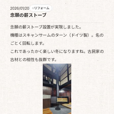
2026/01/20
リフォーム
念願の薪ストーブ
念願の薪ストーブ設置が実現しました。
機種はスキャンサームのターン（ドイツ製）。名の
ごとく回転します。
これであったかく楽しい冬になりますね。古民家の
古材との相性も抜群です。