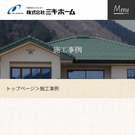
Menu
施工事例
トップページ
＞
施工事例