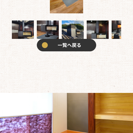
一覧へ戻る